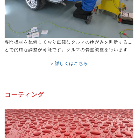
専門機材を配備しており正確なクルマのゆがみを判断するこ
とで的確な調整が可能です。クルマの骨盤調整を行います！
＞
詳しくはこちら
コーティング