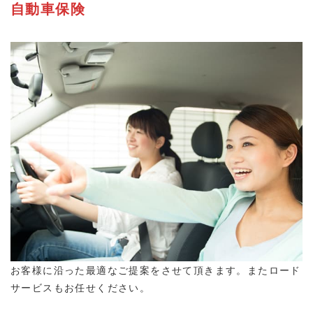
自動車保険
お客様に沿った最適なご提案をさせて頂きます。またロード
サービスもお任せください。