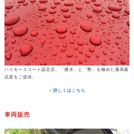
ハイモースコート認定店。「撥水」と「艶」を極めた最高級
品質をご提供。
＞
詳しくはこちら
車両販売