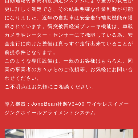
自動追尾付き高精度測定システムにより歪みの状態が
更に詳しく測定でき、その結果明確な作業判断が可能
になりました。近年の自動車は安全走行補助機能が搭
載されています。衝突被害軽減ブレーキ機能は、車載
カメラやレーダー・センサーにて機能している為、安
全走行に向けた整備は真っすぐ走行出来ていることが
前提条件となります。
このような専用設備は、一般のお客様はもちろん、同
業の事業者の方々からのご依頼等、お気軽にお問い合
わせください。
ご不明点はお気軽にご相談ください。
導入機器：JoneBean社製V3400 ワイヤレスイメー
ジングホイールアライメントシステム