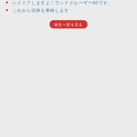
レストアしますよ！ランドクルーザー80です。
これから旧車を車検します
過去一覧を見る