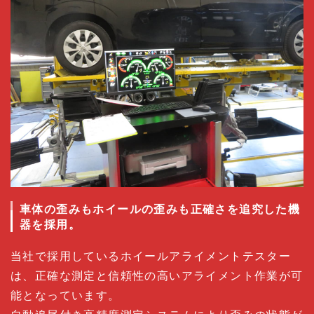
車体の歪みもホイールの歪みも正確さを追究した機
器を採用。
当社で採用しているホイールアライメントテスター
は、正確な測定と信頼性の高いアライメント作業が可
能となっています。