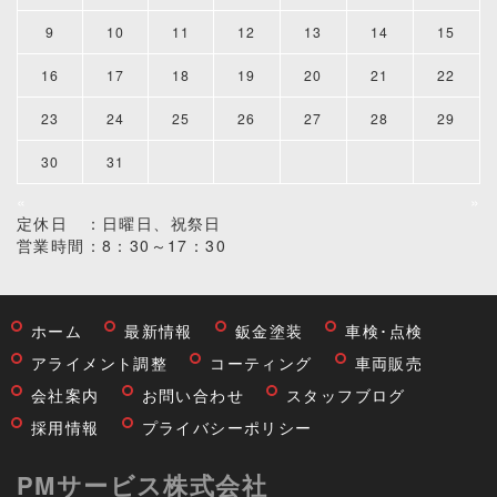
9
10
11
12
13
14
15
16
17
18
19
20
21
22
23
24
25
26
27
28
29
30
31
«
»
定休日 ：日曜日、祝祭日
営業時間：8：30～17：30
ホーム
最新情報
鈑金塗装
車検･点検
アライメント調整
コーティング
車両販売
会社案内
お問い合わせ
スタッフブログ
採用情報
プライバシーポリシー
PMサービス株式会社