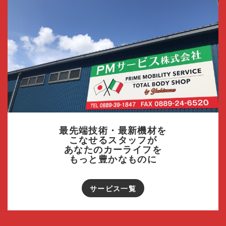
最先端技術・最新機材を
こなせるスタッフが
あなたのカーライフを
もっと豊かなものに
サービス一覧