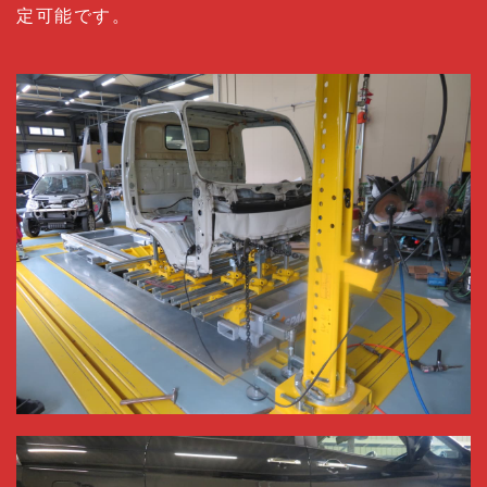
定可能です。