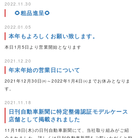
2022.11.30
🌻粗品進呈🌻
2022.01.05
本年もよろしくお願い致します。
本日1月5日より営業開始となります
2021.12.20
年末年始の営業日について
2021年12月30日㈭～2022年1月4日㈫までお休みとなりま
す。
2021.11.18
日刊自動車新聞に特定整備認証モデルケース
店舗として掲載されました
11月18日(木)の日刊自動車新聞にて、当社取り組みがご紹
介されました。詳しくは日刊自動車新聞をご覧いただくと励