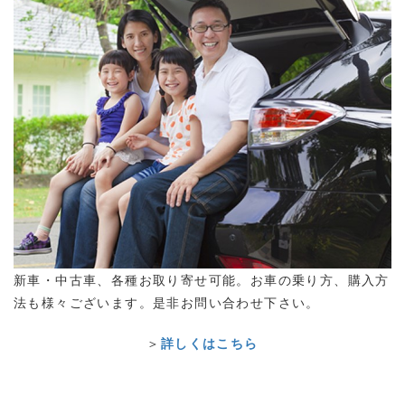
新車・中古車、各種お取り寄せ可能。お車の乗り方、購入方
法も様々ございます。是非お問い合わせ下さい。
＞
詳しくはこちら