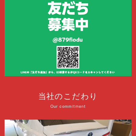
当社のこだわり
Our commitment