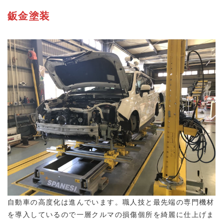
鈑金塗装
自動車の高度化は進んでいます。職人技と最先端の専門機材
を導入しているので一層クルマの損傷個所を綺麗に仕上げま