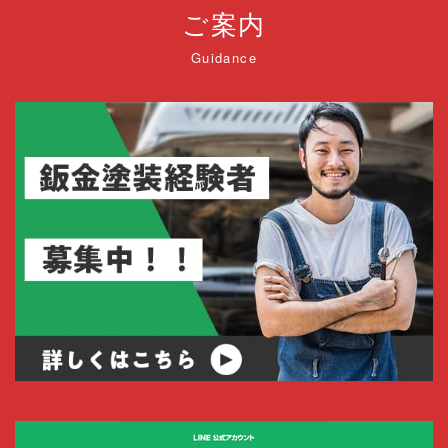
ご案内
Guidance