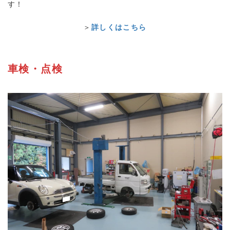
す！
＞
詳しくはこちら
車検・点検