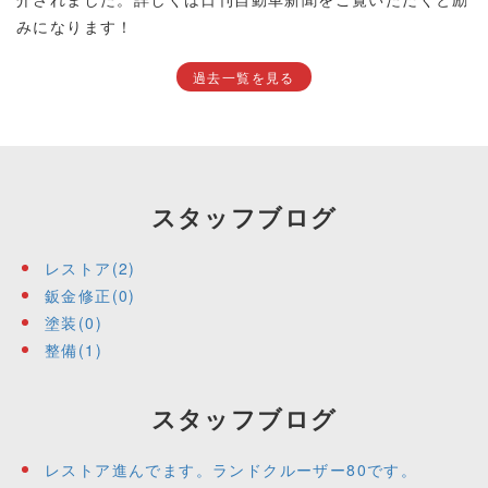
みになります！
過去一覧を見る
スタッフブログ
レストア(2)
鈑金修正(0)
塗装(0)
整備(1)
スタッフブログ
レストア進んでます。ランドクルーザー80です。