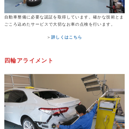
自動車整備に必要な認証を取得しています。確かな技術とま
ごころ込めたサービスで大切なお車の点検を行います。
＞
詳しくはこちら
四輪アライメント