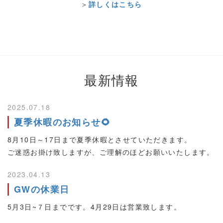
＞
詳しくはこちら
最新情報
2025.07.18
夏季休暇のお知らせ🌻
8月10日～17日まで夏季休暇とさせていただきます。
ご迷惑お掛け致しますが、ご理解のほどお願いいたします。
2023.04.13
GWの休業日
5月3日~７日までです。4月29日は営業致します。